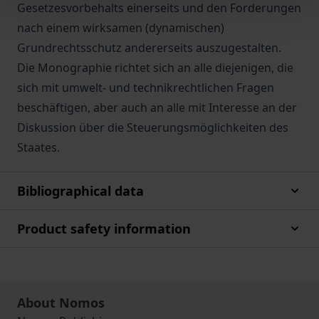
Gesetzesvorbehalts einerseits und den Forderungen
nach einem wirksamen (dynamischen)
Grundrechtsschutz andererseits auszugestalten.
Die Monographie richtet sich an alle diejenigen, die
sich mit umwelt- und technikrechtlichen Fragen
beschäftigen, aber auch an alle mit Interesse an der
Diskussion über die Steuerungsmöglichkeiten des
Staates.
Bibliographical data
Product safety information
About Nomos