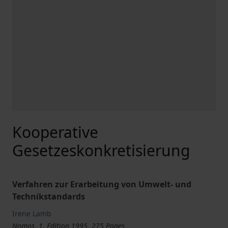
Kooperative
Gesetzeskonkretisierung
Verfahren zur Erarbeitung von Umwelt- und
Technikstandards
Irene Lamb
Nomos, 1. Edition 1995, 275 Pages