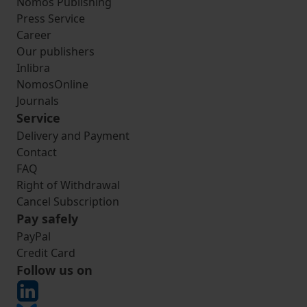
Nomos Publishing
Press Service
Career
Our publishers
Inlibra
NomosOnline
Journals
Service
Delivery and Payment
Contact
FAQ
Right of Withdrawal
Cancel Subscription
Pay safely
PayPal
Credit Card
Follow us on