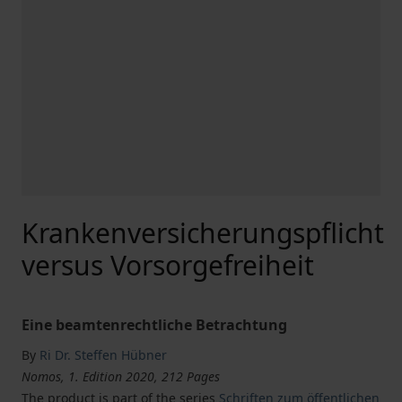
Krankenversicherungspflicht
versus Vorsorgefreiheit
Eine beamtenrechtliche Betrachtung
By
Ri Dr. Steffen Hübner
Nomos, 1. Edition 2020, 212 Pages
The product is part of the series
Schriften zum öffentlichen