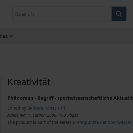
Search
ies
Kreativität
Phänomen - Begriff - sportwissenschaftliche Aktuali
Edited by
Barbara Ränsch-Trill
Academia, 1. Edition 2000, 160 Pages
The product is part of the series
Brennpunkte der Sportwissen