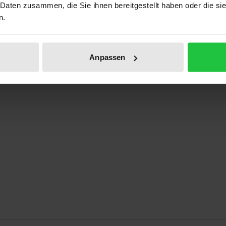
 Daten zusammen, die Sie ihnen bereitgestellt haben oder die s
Prod
n.
Anpassen