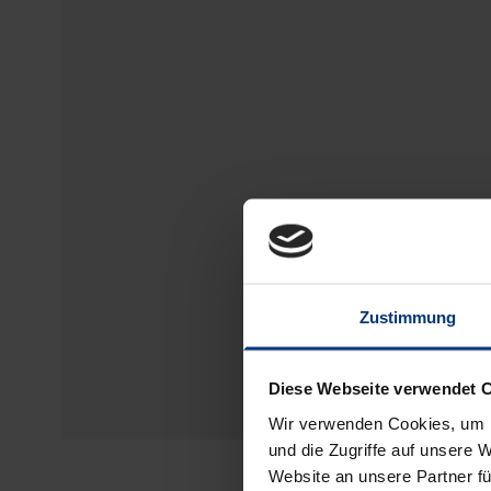
Zustimmung
Diese Webseite verwendet 
Wir verwenden Cookies, um I
und die Zugriffe auf unsere 
Website an unsere Partner fü