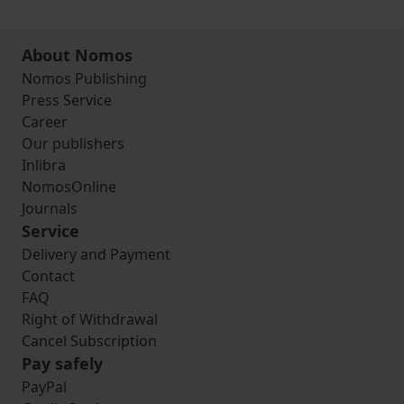
About Nomos
Nomos Publishing
Press Service
Career
Our publishers
Inlibra
NomosOnline
Journals
Service
Delivery and Payment
Contact
FAQ
Right of Withdrawal
Cancel Subscription
Pay safely
PayPal