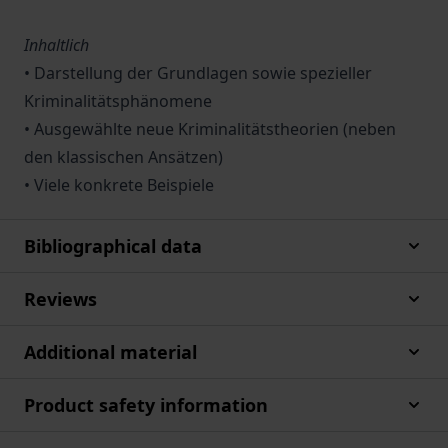
Inhaltlich
• Darstellung der Grundlagen sowie spezieller
Kriminalitätsphänomene
• Ausgewählte neue Kriminalitätstheorien (neben
den klassischen Ansätzen)
• Viele konkrete Beispiele
Bibliographical data
Reviews
Additional material
Product safety information