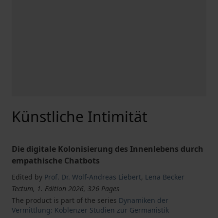
Künstliche Intimität
Die digitale Kolonisierung des Innenlebens durch
empathische Chatbots
Edited by
Prof. Dr. Wolf-Andreas Liebert
,
Lena Becker
Tectum, 1. Edition 2026, 326 Pages
The product is part of the series
Dynamiken der
Vermittlung: Koblenzer Studien zur Germanistik