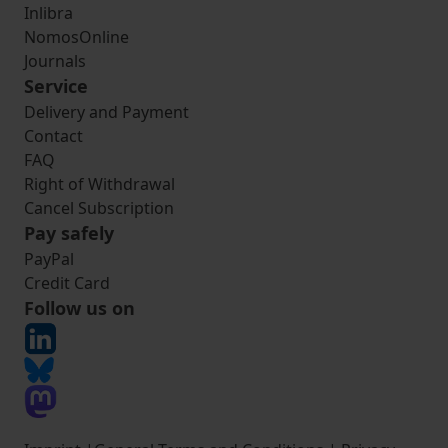
Inlibra
NomosOnline
Journals
Service
Delivery and Payment
Contact
FAQ
Right of Withdrawal
Cancel Subscription
Pay safely
PayPal
Credit Card
Follow us on