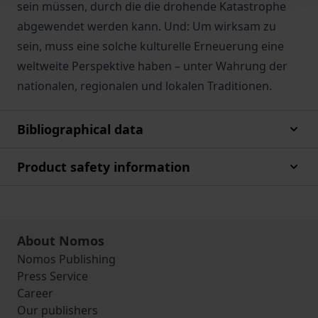
sein müssen, durch die die drohende Katastrophe
abgewendet werden kann. Und: Um wirksam zu
sein, muss eine solche kulturelle Erneuerung eine
weltweite Perspektive haben – unter Wahrung der
nationalen, regionalen und lokalen Traditionen.
Bibliographical data
Product safety information
About Nomos
Nomos Publishing
Press Service
Career
Our publishers