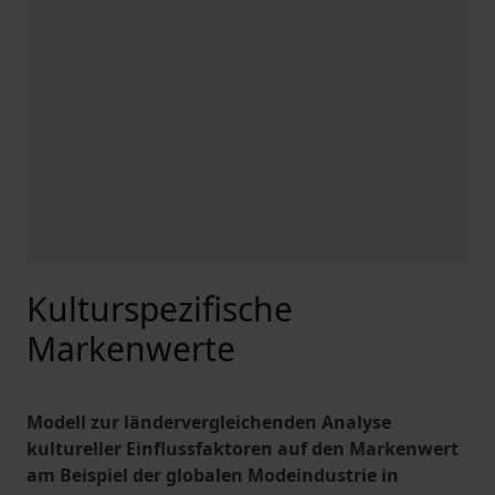
Kulturspezifische
Markenwerte
Modell zur ländervergleichenden Analyse
kultureller Einflussfaktoren auf den Markenwert
am Beispiel der globalen Modeindustrie in