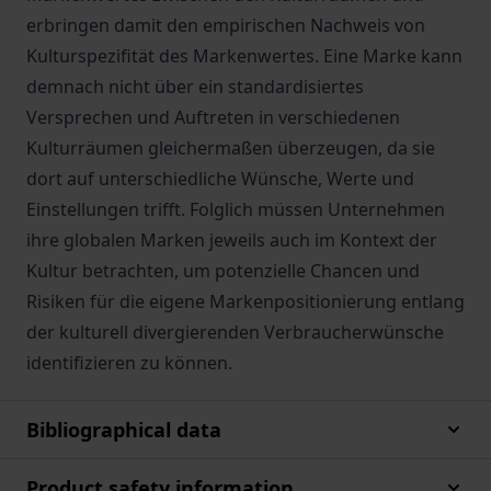
erbringen damit den empirischen Nachweis von
Kulturspezifität des Markenwertes. Eine Marke kann
demnach nicht über ein standardisiertes
Versprechen und Auftreten in verschiedenen
Kulturräumen gleichermaßen überzeugen, da sie
dort auf unterschiedliche Wünsche, Werte und
Einstellungen trifft. Folglich müssen Unternehmen
ihre globalen Marken jeweils auch im Kontext der
Kultur betrachten, um potenzielle Chancen und
Risiken für die eigene Markenpositionierung entlang
der kulturell divergierenden Verbraucherwünsche
identifizieren zu können.
Bibliographical data
Product safety information