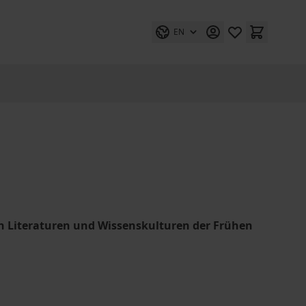
EN
n Literaturen und Wissenskulturen der Frühen