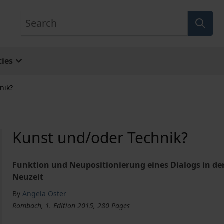
Search
ies
nik?
Kunst und/oder Technik?
Funktion und Neupositionierung eines Dialogs in de
Neuzeit
By
Angela Oster
Rombach, 1. Edition 2015, 280 Pages