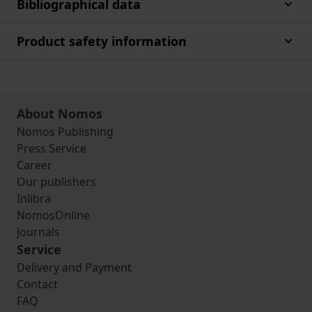
Bibliographical data
Product safety information
About Nomos
Nomos Publishing
Press Service
Career
Our publishers
Inlibra
NomosOnline
Journals
Service
Delivery and Payment
Contact
FAQ