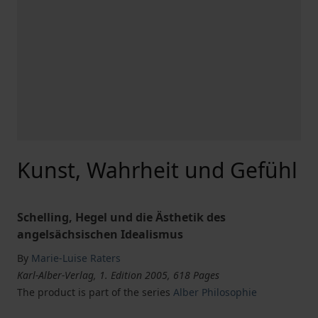
Kunst, Wahrheit und Gefühl
Schelling, Hegel und die Ästhetik des
angelsächsischen Idealismus
By
Marie-Luise Raters
Karl-Alber-Verlag, 1. Edition 2005, 618 Pages
The product is part of the series
Alber Philosophie