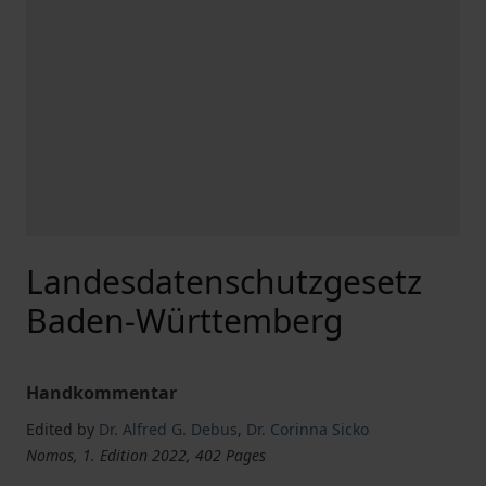
Landesdatenschutzgesetz
Baden-Württemberg
Handkommentar
Edited by
Dr. Alfred G. Debus
,
Dr. Corinna Sicko
Nomos, 1. Edition 2022, 402 Pages