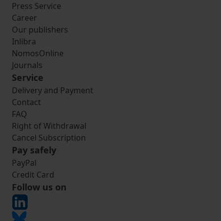
Press Service
Career
Our publishers
Inlibra
NomosOnline
Journals
Service
Delivery and Payment
Contact
FAQ
Right of Withdrawal
Cancel Subscription
Pay safely
PayPal
Credit Card
Follow us on