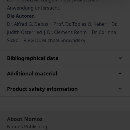
Anwendung untersucht.
Die Autoren
Dr. Alfred G. Debus | Prof. Dr. Tobias O. Keber | Dr.
Judith Osterried | Dr. Clemens Rehm | Dr. Corinna
Sicko | RiVG Dr. Michael Snowadsky
Bibliographical data
Additional material
Product safety information
About Nomos
Nomos Publishing