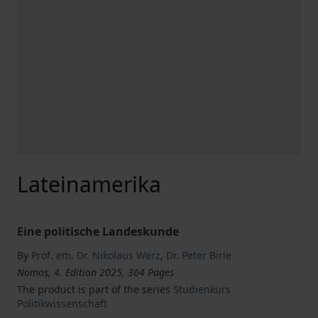
Lateinamerika
Eine politische Landeskunde
By
Prof. em. Dr. Nikolaus Werz
,
Dr. Peter Birle
Nomos, 4. Edition 2025, 364 Pages
The product is part of the series
Studienkurs
Politikwissenschaft