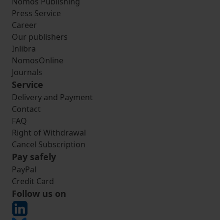
Nomos Publishing
Press Service
Career
Our publishers
Inlibra
NomosOnline
Journals
Service
Delivery and Payment
Contact
FAQ
Right of Withdrawal
Cancel Subscription
Pay safely
PayPal
Credit Card
Follow us on