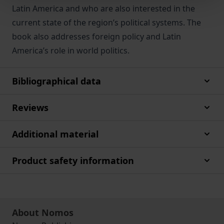
Latin America and who are also interested in the
current state of the region’s political systems. The
book also addresses foreign policy and Latin
America’s role in world politics.
Bibliographical data
Reviews
Additional material
Product safety information
About Nomos