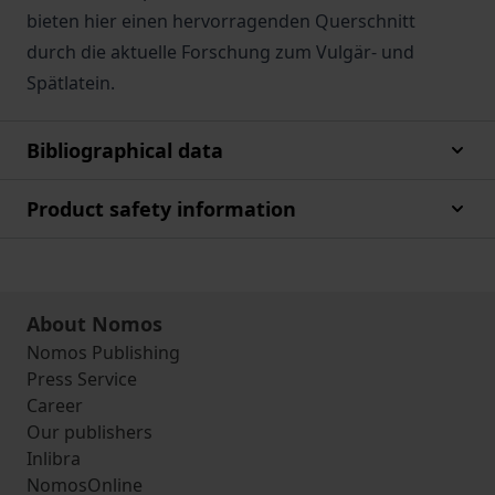
bieten hier einen hervorragenden Querschnitt
durch die aktuelle Forschung zum Vulgär- und
Spätlatein.
Bibliographical data
Product safety information
About Nomos
Nomos Publishing
Press Service
Career
Our publishers
Inlibra
NomosOnline