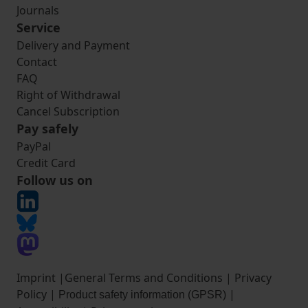
Journals
Service
Delivery and Payment
Contact
FAQ
Right of Withdrawal
Cancel Subscription
Pay safely
PayPal
Credit Card
Follow us on
Imprint
|
General Terms and Conditions
|
Privacy
Policy
|
|
Product safety information (GPSR)