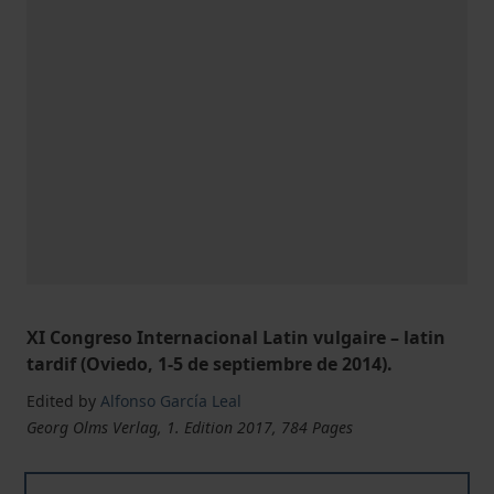
XI Congreso Internacional Latin vulgaire – latin
tardif (Oviedo, 1-5 de septiembre de 2014).
Edited by
Alfonso García Leal
Georg Olms Verlag, 1. Edition 2017, 784 Pages