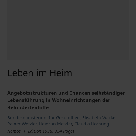
Leben im Heim
Angebotsstrukturen und Chancen selbständiger
Lebensführung in Wohneinrichtungen der
Behindertenhilfe
Bundesministerium für Gesundheit
,
Elisabeth Wacker
,
Rainer Wetzler
,
Heidrun Metzler
,
Claudia Hornung
Nomos, 1. Edition 1998, 334 Pages