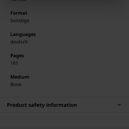
Format
Sonstige
Languages
deutsch
Pages
181
Medium
Book
Product safety information