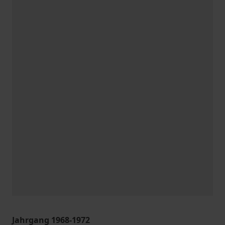
Jahrgang 1968-1972