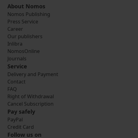
About Nomos
Nomos Publishing
Press Service
Career
Our publishers
Inlibra
NomosOnline
Journals
Service
Delivery and Payment
Contact
FAQ
Right of Withdrawal
Cancel Subscription
Pay safely
PayPal
Credit Card
Follow us on