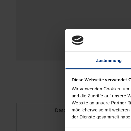
Zustimmung
Diese Webseite verwendet 
Wir verwenden Cookies, um I
und die Zugriffe auf unsere 
Website an unsere Partner fü
Description
möglicherweise mit weiteren
der Dienste gesammelt habe