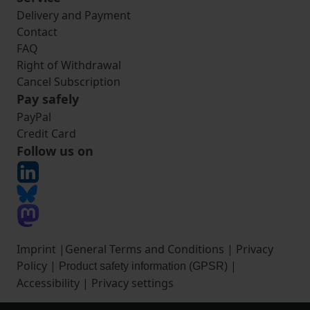
Delivery and Payment
Contact
FAQ
Right of Withdrawal
Cancel Subscription
Pay safely
PayPal
Credit Card
Follow us on
Imprint
|
General Terms and Conditions
|
Privacy
Policy
|
|
Product safety information (GPSR)
Accessibility
|
Privacy settings