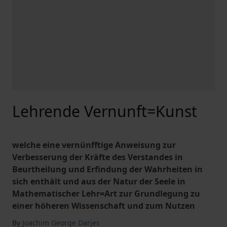
Lehrende Vernunft=Kunst
welche eine vernünfftige Anweisung zur
Verbesserung der Kräfte des Verstandes in
Beurtheilung und Erfindung der Wahrheiten in
sich enthält und aus der Natur der Seele in
Mathematischer Lehr=Art zur Grundlegung zu
einer höheren Wissenschaft und zum Nutzen
By
Joachim George Darjes