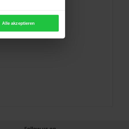
Alle akzeptieren
Follow us on