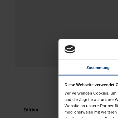
Zustimmung
Diese Webseite verwendet 
Bibliographical data
Wir verwenden Cookies, um I
und die Zugriffe auf unsere 
Website an unsere Partner fü
Edition
1
möglicherweise mit weiteren