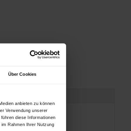
Über Cookies
uct safety information
 Medien anbieten zu können
hrer Verwendung unserer
 führen diese Informationen
ie im Rahmen Ihrer Nutzung