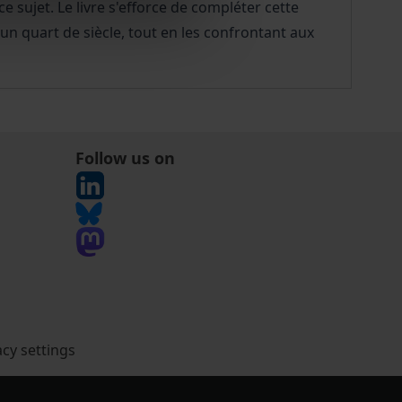
sujet. Le livre s'efforce de compléter cette
'un quart de siècle, tout en les confrontant aux
Follow us on
acy settings