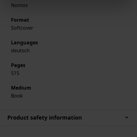
Nomos
Format
Softcover
Languages
deutsch
Pages
515
Medium
Book
Product safety information