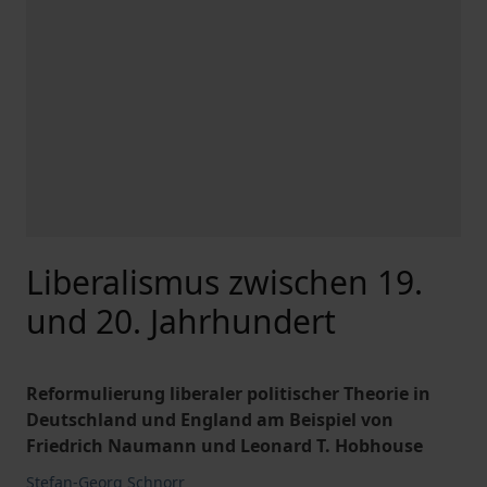
Liberalismus zwischen 19.
und 20. Jahrhundert
Reformulierung liberaler politischer Theorie in
Deutschland und England am Beispiel von
Friedrich Naumann und Leonard T. Hobhouse
Stefan-Georg Schnorr