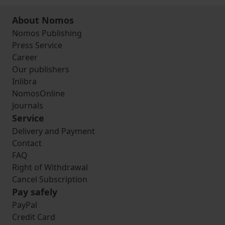
About Nomos
Nomos Publishing
Press Service
Career
Our publishers
Inlibra
NomosOnline
Journals
Service
Delivery and Payment
Contact
FAQ
Right of Withdrawal
Cancel Subscription
Pay safely
PayPal
Credit Card