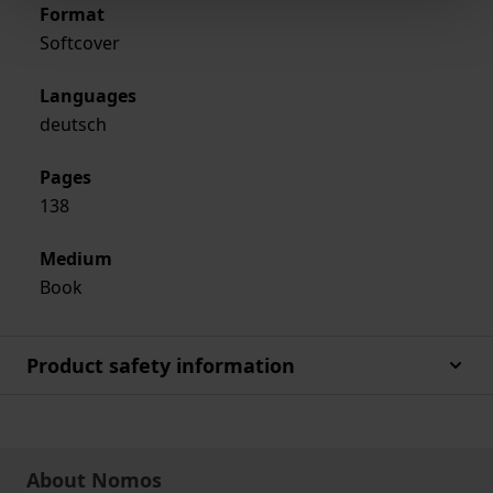
Format
Softcover
Languages
deutsch
Pages
138
Medium
Book
Product safety information
About Nomos