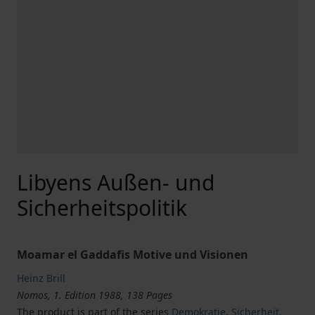
Libyens Außen- und
Sicherheitspolitik
Moamar el Gaddafis Motive und Visionen
Heinz Brill
Nomos, 1. Edition 1988, 138 Pages
The product is part of the series
Demokratie, Sicherheit,