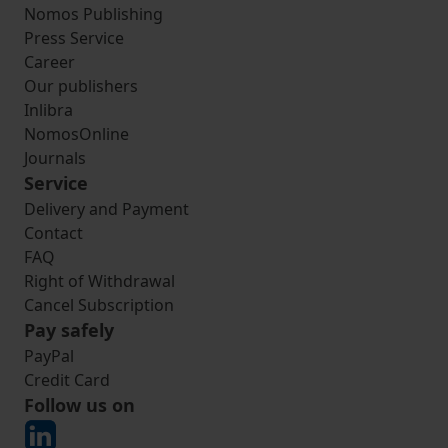
Nomos Publishing
Press Service
Career
Our publishers
Inlibra
NomosOnline
Journals
Service
Delivery and Payment
Contact
FAQ
Right of Withdrawal
Cancel Subscription
Pay safely
PayPal
Credit Card
Follow us on