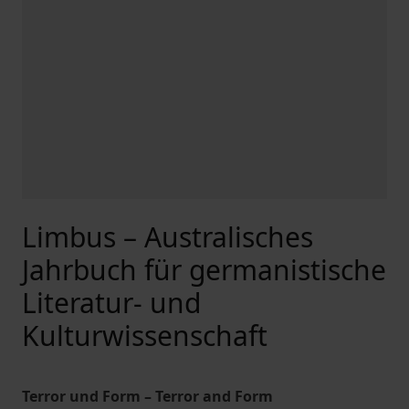
Limbus – Australisches
Jahrbuch für germanistische
Literatur- und
Kulturwissenschaft
Terror und Form – Terror and Form