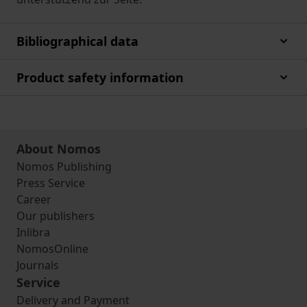
Bibliographical data
Product safety information
About Nomos
Nomos Publishing
Press Service
Career
Our publishers
Inlibra
NomosOnline
Journals
Service
Delivery and Payment