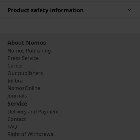
Product safety information
About Nomos
Nomos Publishing
Press Service
Career
Our publishers
Inlibra
NomosOnline
Journals
Service
Delivery and Payment
Contact
FAQ
Right of Withdrawal