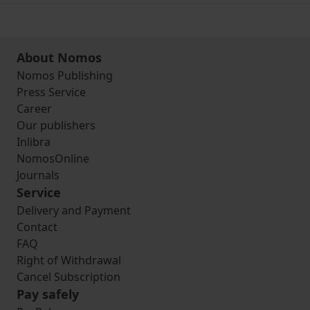
About Nomos
Nomos Publishing
Press Service
Career
Our publishers
Inlibra
NomosOnline
Journals
Service
Delivery and Payment
Contact
FAQ
Right of Withdrawal
Cancel Subscription
Pay safely