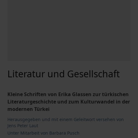
Literatur und Gesellschaft
Kleine Schriften von Erika Glassen zur türkischen
Literaturgeschichte und zum Kulturwandel in der
modernen Türkei
Herausgegeben und mit einem Geleitwort versehen von
Jens Peter Laut
Unter Mitarbeit von Barbara Pusch