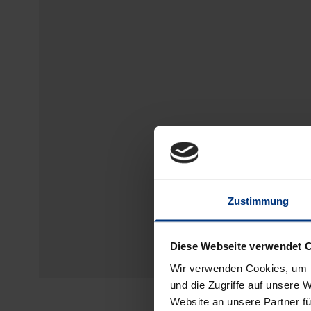
Zustimmung
Diese Webseite verwendet 
Wir verwenden Cookies, um I
und die Zugriffe auf unsere 
Website an unsere Partner fü