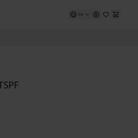
EN
TSPF