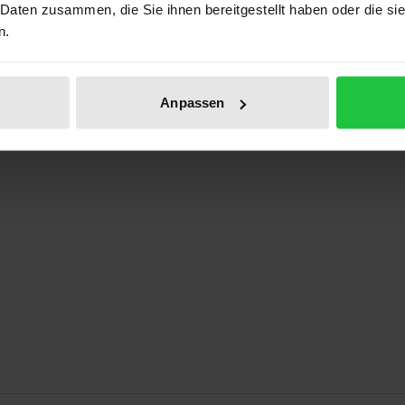
 Daten zusammen, die Sie ihnen bereitgestellt haben oder die s
Prod
n.
Anpassen