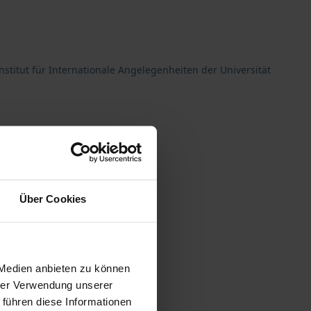
stitut für Internationale Angelegenheiten der Universität
Über Cookies
 Medien anbieten zu können
hrer Verwendung unserer
 führen diese Informationen