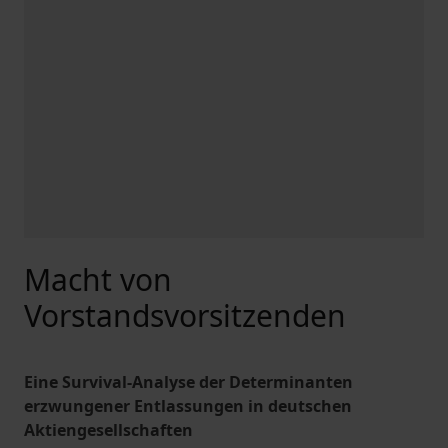
Macht von
Vorstandsvorsitzenden
Eine Survival-Analyse der Determinanten
erzwungener Entlassungen in deutschen
Aktiengesellschaften