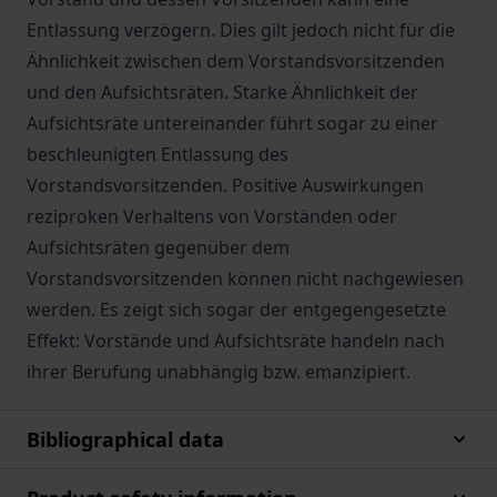
Entlassung verzögern. Dies gilt jedoch nicht für die
Ähnlichkeit zwischen dem Vorstandsvorsitzenden
und den Aufsichtsräten. Starke Ähnlichkeit der
Aufsichtsräte untereinander führt sogar zu einer
beschleunigten Entlassung des
Vorstandsvorsitzenden. Positive Auswirkungen
reziproken Verhaltens von Vorständen oder
Aufsichtsräten gegenüber dem
Vorstandsvorsitzenden können nicht nachgewiesen
werden. Es zeigt sich sogar der entgegengesetzte
Effekt: Vorstände und Aufsichtsräte handeln nach
ihrer Berufung unabhängig bzw. emanzipiert.
Bibliographical data