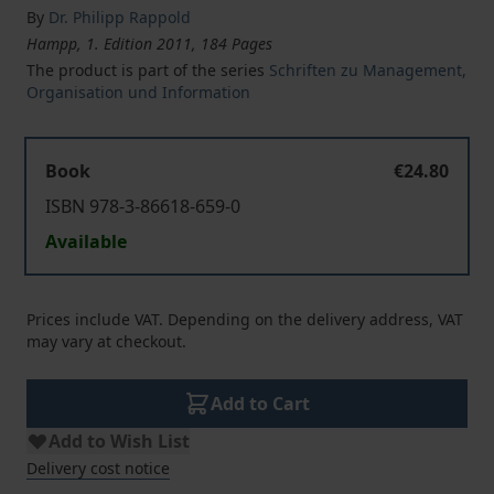
By
Dr. Philipp Rappold
Hampp, 1. Edition 2011, 184 Pages
The product is part of the series
Schriften zu Management,
Organisation und Information
Book
€24.80
ISBN 978-3-86618-659-0
Available
Prices include VAT. Depending on the delivery address, VAT
may vary at checkout.
Add to Cart
Add to Wish List
Delivery cost notice