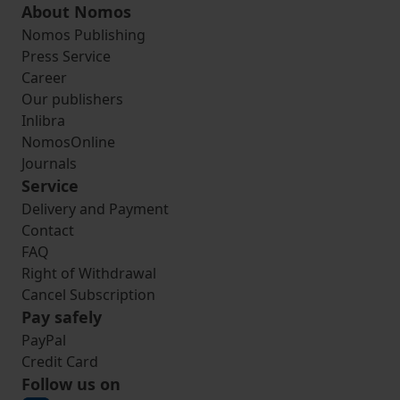
About Nomos
Nomos Publishing
Press Service
Career
Our publishers
Inlibra
NomosOnline
Journals
Service
Delivery and Payment
Contact
FAQ
Right of Withdrawal
Cancel Subscription
Pay safely
PayPal
Credit Card
Follow us on