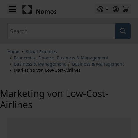
Skip to Content
Search
Home
/
Social Sciences
/
Economics, Finance, Business & Management
/
Business & Management
/
Business & Management
/
Marketing von Low-Cost-Airlines
Marketing von Low-Cost-
Airlines