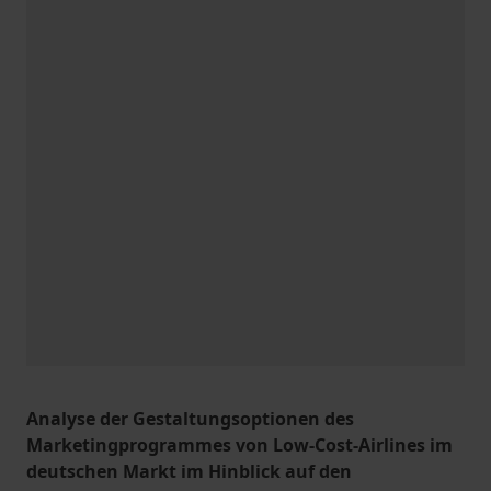
Analyse der Gestaltungsoptionen des
Marketingprogrammes von Low-Cost-Airlines im
deutschen Markt im Hinblick auf den