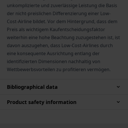
unkomplizierte und zuverlässige Leistung die Basis
der nicht-preislichen Differenzierung einer Low-
Cost-Airline bildet. Vor dem Hintergrund, dass dem
Preis als wichtigem Kaufentscheidungsfaktor
weiterhin eine hohe Beachtung zuzugestehen ist, ist
davon auszugehen, dass Low-Cost-Airlines durch
eine konsequente Ausrichtung entlang der
identifizierten Dimensionen nachhaltig von
Wettbewerbsvorteilen zu profitieren vermögen.
Bibliographical data
Product safety information