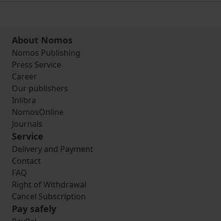
About Nomos
Nomos Publishing
Press Service
Career
Our publishers
Inlibra
NomosOnline
Journals
Service
Delivery and Payment
Contact
FAQ
Right of Withdrawal
Cancel Subscription
Pay safely