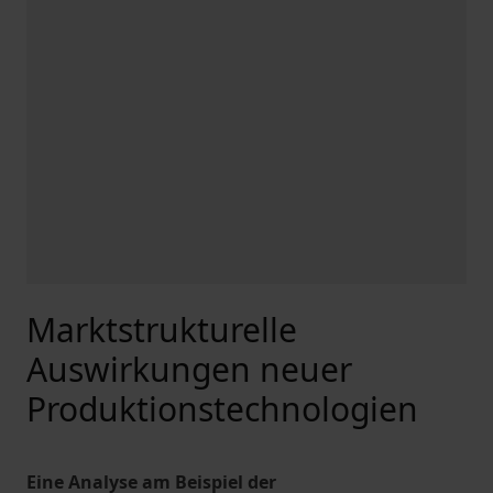
Marktstrukturelle
Auswirkungen neuer
Produktionstechnologien
Eine Analyse am Beispiel der