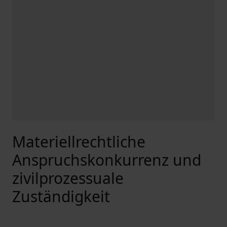
Materiellrechtliche
Anspruchskonkurrenz und
zivilprozessuale
Zuständigkeit