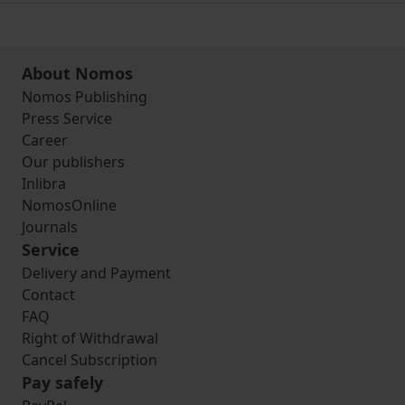
About Nomos
Nomos Publishing
Press Service
Career
Our publishers
Inlibra
NomosOnline
Journals
Service
Delivery and Payment
Contact
FAQ
Right of Withdrawal
Cancel Subscription
Pay safely