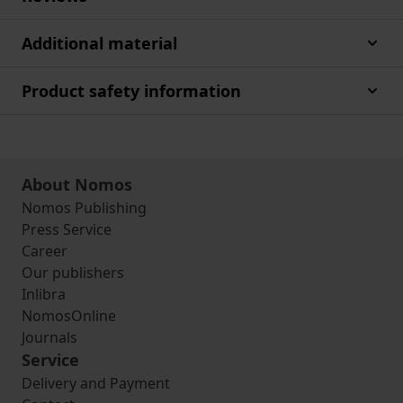
Additional material
Product safety information
About Nomos
Nomos Publishing
Press Service
Career
Our publishers
Inlibra
NomosOnline
Journals
Service
Delivery and Payment