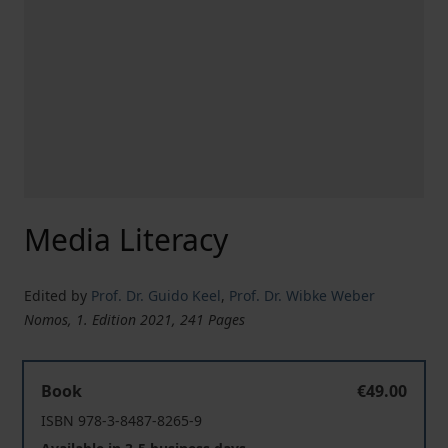
Media Literacy
Edited by
Prof. Dr. Guido Keel
,
Prof. Dr. Wibke Weber
Nomos, 1. Edition 2021, 241 Pages
Media Literacy
Book
€49.00
ISBN 978-3-8487-8265-9