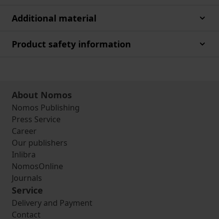
Additional material
Product safety information
About Nomos
Nomos Publishing
Press Service
Career
Our publishers
Inlibra
NomosOnline
Journals
Service
Delivery and Payment
Contact