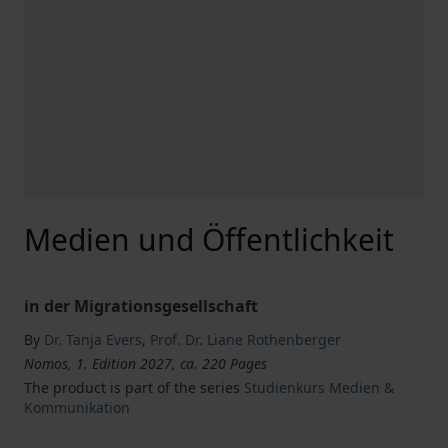
Medien und Öffentlichkeit
in der Migrationsgesellschaft
By
Dr. Tanja Evers
,
Prof. Dr. Liane Rothenberger
Nomos, 1. Edition 2027, ca. 220 Pages
The product is part of the series
Studienkurs Medien &
Kommunikation