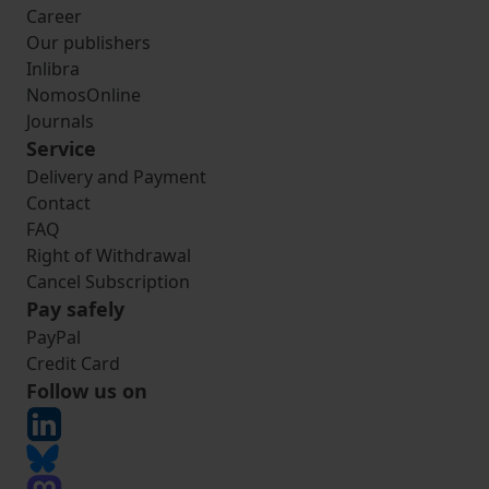
Career
Our publishers
Inlibra
NomosOnline
Journals
Service
Delivery and Payment
Contact
FAQ
Right of Withdrawal
Cancel Subscription
Pay safely
PayPal
Credit Card
Follow us on