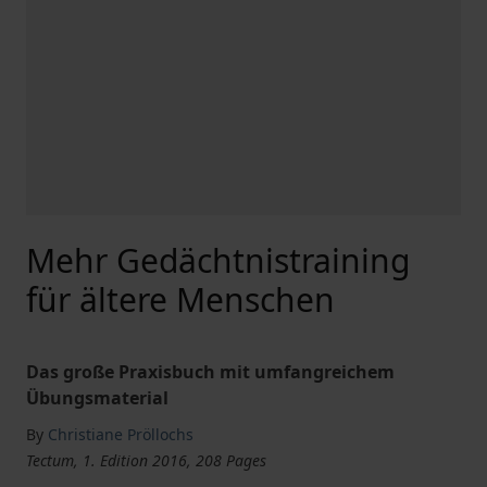
Mehr Gedächtnistraining
für ältere Menschen
Das große Praxisbuch mit umfangreichem
Übungsmaterial
By
Christiane Pröllochs
Tectum, 1. Edition 2016, 208 Pages