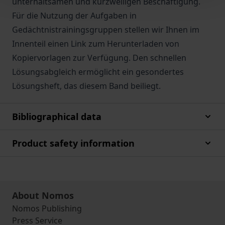
unterhaltsamen und kurzweiligen Beschäftigung.
Für die Nutzung der Aufgaben in
Gedächtnistrainingsgruppen stellen wir Ihnen im
Innenteil einen Link zum Herunterladen von
Kopiervorlagen zur Verfügung. Den schnellen
Lösungsabgleich ermöglicht ein gesondertes
Lösungsheft, das diesem Band beiliegt.
Bibliographical data
Product safety information
About Nomos
Nomos Publishing
Press Service