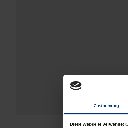
Zustimmung
Diese Webseite verwendet 