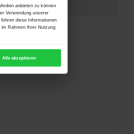
 Medien anbieten zu können
uct safety information
hrer Verwendung unserer
 führen diese Informationen
ie im Rahmen Ihrer Nutzung
Alle akzeptieren