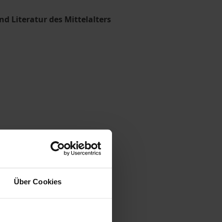
d Literatur des Mittelalters
Über Cookies