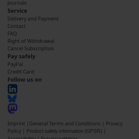
Journals
Service
Delivery and Payment
Contact
FAQ
Right of Withdrawal
Cancel Subscription
Pay safely
PayPal
Credit Card
Follow us on
Imprint
|
General Terms and Conditions
|
Privacy
Policy
|
|
Product safety information (GPSR)
Accessibility
|
Privacy settings