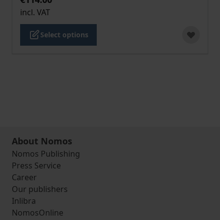
incl. VAT
Select options
About Nomos
Nomos Publishing
Press Service
Career
Our publishers
Inlibra
NomosOnline