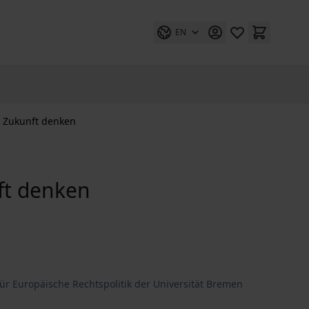
EN
 Zukunft denken
ft denken
ür Europäische Rechtspolitik der Universität Bremen