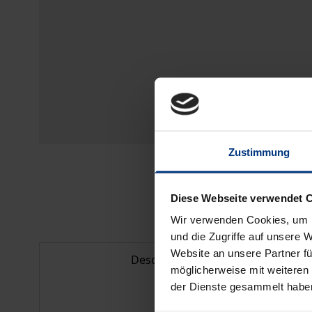
Zustimmung
Diese Webseite verwendet 
Wir verwenden Cookies, um I
und die Zugriffe auf unsere 
Website an unsere Partner fü
Description
möglicherweise mit weiteren
der Dienste gesammelt habe