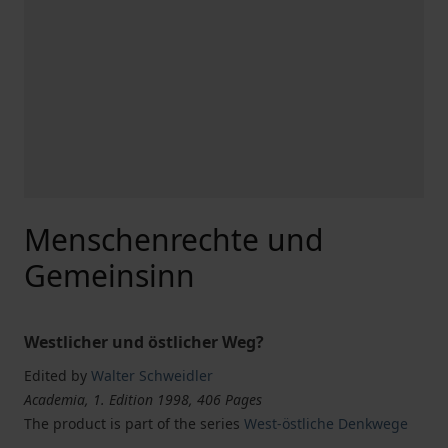
Menschenrechte und
Gemeinsinn
Westlicher und östlicher Weg?
Edited by
Walter Schweidler
Academia, 1. Edition 1998, 406 Pages
The product is part of the series
West-östliche Denkwege