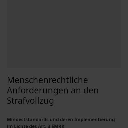
Menschenrechtliche
Anforderungen an den
Strafvollzug
Mindeststandards und deren Implementierung
im Lichte des Art. 3 EMRK