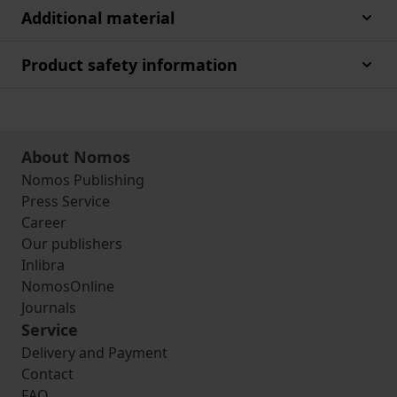
Additional material
Product safety information
About Nomos
Nomos Publishing
Press Service
Career
Our publishers
Inlibra
NomosOnline
Journals
Service
Delivery and Payment
Contact
FAQ