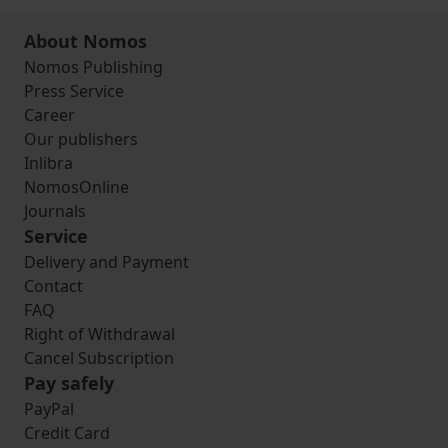
About Nomos
Nomos Publishing
Press Service
Career
Our publishers
Inlibra
NomosOnline
Journals
Service
Delivery and Payment
Contact
FAQ
Right of Withdrawal
Cancel Subscription
Pay safely
PayPal
Credit Card