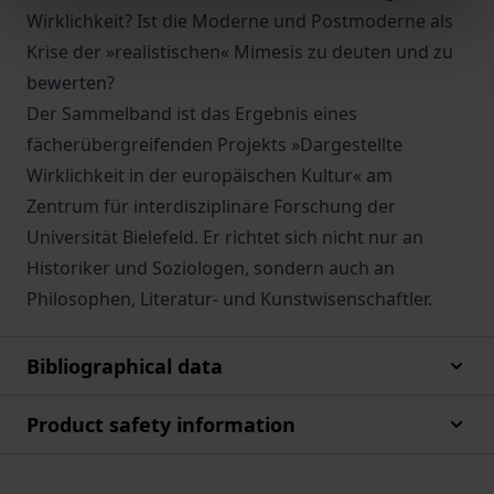
Wirklichkeit? Ist die Moderne und Postmoderne als
Krise der »realistischen« Mimesis zu deuten und zu
bewerten?
Der Sammelband ist das Ergebnis eines
fächerübergreifenden Projekts »Dargestellte
Wirklichkeit in der europäischen Kultur« am
Zentrum für interdisziplinäre Forschung der
Universität Bielefeld. Er richtet sich nicht nur an
Historiker und Soziologen, sondern auch an
Philosophen, Literatur- und Kunstwisenschaftler.
Bibliographical data
Product safety information