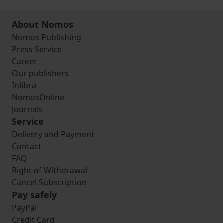
About Nomos
Nomos Publishing
Press Service
Career
Our publishers
Inlibra
NomosOnline
Journals
Service
Delivery and Payment
Contact
FAQ
Right of Withdrawal
Cancel Subscription
Pay safely
PayPal
Credit Card