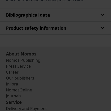
Bibliographical data
Product safety information
About Nomos
Nomos Publishing
Press Service
Career
Our publishers
Inlibra
NomosOnline
Journals
Service
Delivery and Payment