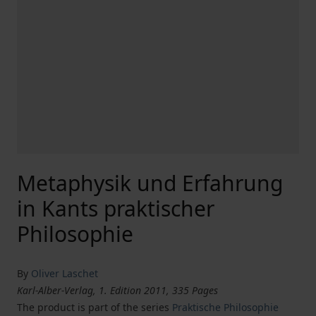
Metaphysik und Erfahrung
in Kants praktischer
Philosophie
By
Oliver Laschet
Karl-Alber-Verlag, 1. Edition 2011, 335 Pages
The product is part of the series
Praktische Philosophie