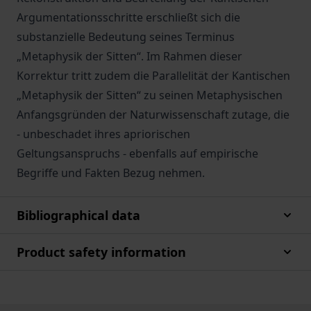
Argumentationsschritte erschließt sich die
substanzielle Bedeutung seines Terminus
„Metaphysik der Sitten“. Im Rahmen dieser
Korrektur tritt zudem die Parallelität der Kantischen
„Metaphysik der Sitten“ zu seinen Metaphysischen
Anfangsgründen der Naturwissenschaft zutage, die
- unbeschadet ihres apriorischen
Geltungsanspruchs - ebenfalls auf empirische
Begriffe und Fakten Bezug nehmen.
Bibliographical data
Product safety information