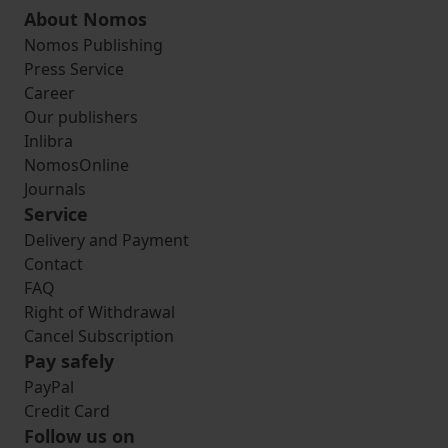
About Nomos
Nomos Publishing
Press Service
Career
Our publishers
Inlibra
NomosOnline
Journals
Service
Delivery and Payment
Contact
FAQ
Right of Withdrawal
Cancel Subscription
Pay safely
PayPal
Credit Card
Follow us on