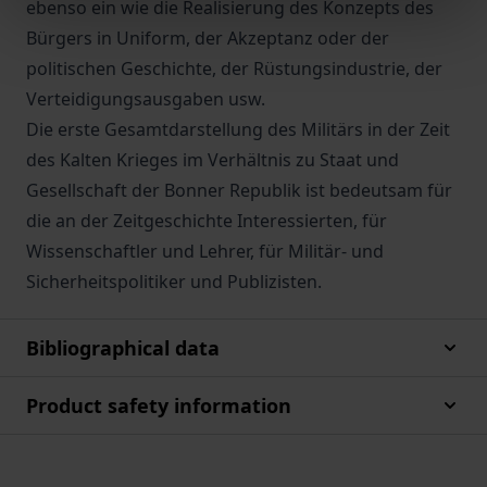
ebenso ein wie die Realisierung des Konzepts des
Bürgers in Uniform, der Akzeptanz oder der
politischen Geschichte, der Rüstungsindustrie, der
Verteidigungsausgaben usw.
Die erste Gesamtdarstellung des Militärs in der Zeit
des Kalten Krieges im Verhältnis zu Staat und
Gesellschaft der Bonner Republik ist bedeutsam für
die an der Zeitgeschichte Interessierten, für
Wissenschaftler und Lehrer, für Militär- und
Sicherheitspolitiker und Publizisten.
Bibliographical data
Product safety information