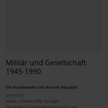
Militär und Gesellschaft
1945-1990
Die Bundeswehr der Bonner Republik
Detlef Bald
Nomos, 1. Edition 1994, 169 Pages
The product is part of the series
Militär und