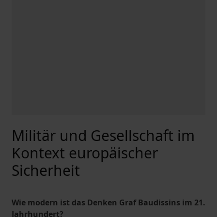
Militär und Gesellschaft im
Kontext europäischer
Sicherheit
Wie modern ist das Denken Graf Baudissins im 21.
Jahrhundert?