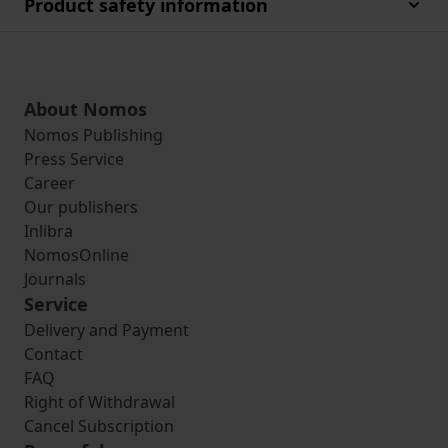
Product safety information
About Nomos
Nomos Publishing
Press Service
Career
Our publishers
Inlibra
NomosOnline
Journals
Service
Delivery and Payment
Contact
FAQ
Right of Withdrawal
Cancel Subscription