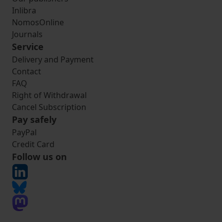
Inlibra
NomosOnline
Journals
Service
Delivery and Payment
Contact
FAQ
Right of Withdrawal
Cancel Subscription
Pay safely
PayPal
Credit Card
Follow us on