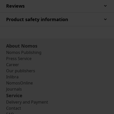
Reviews
Product safety information
About Nomos
Nomos Publishing
Press Service
Career
Our publishers
Inlibra
NomosOnline
Journals
Service
Delivery and Payment
Contact