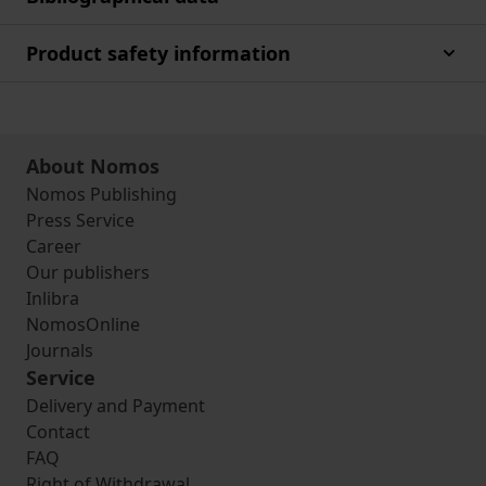
Product safety information
About Nomos
Nomos Publishing
Press Service
Career
Our publishers
Inlibra
NomosOnline
Journals
Service
Delivery and Payment
Contact
FAQ
Right of Withdrawal