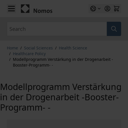
Skip to Content
Search
Home
/
Social Sciences
/
Health Science
/
Healthcare Policy
/
Modellprogramm Verstärkung in der Drogenarbeit -
Booster-Programm- -
Modellprogramm Verstärkung
in der Drogenarbeit -Booster-
Programm- -