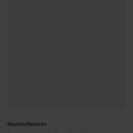
Abschlußbericht