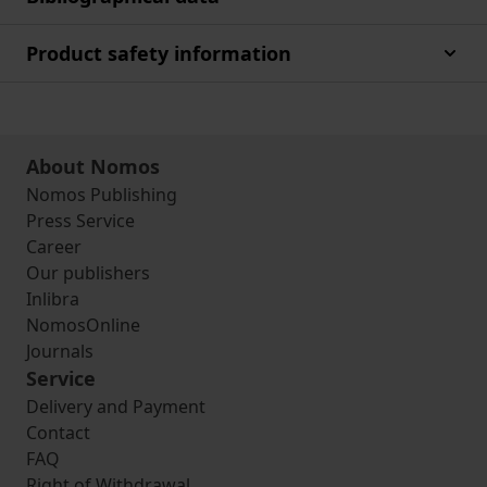
Product safety information
About Nomos
Nomos Publishing
Press Service
Career
Our publishers
Inlibra
NomosOnline
Journals
Service
Delivery and Payment
Contact
FAQ
Right of Withdrawal