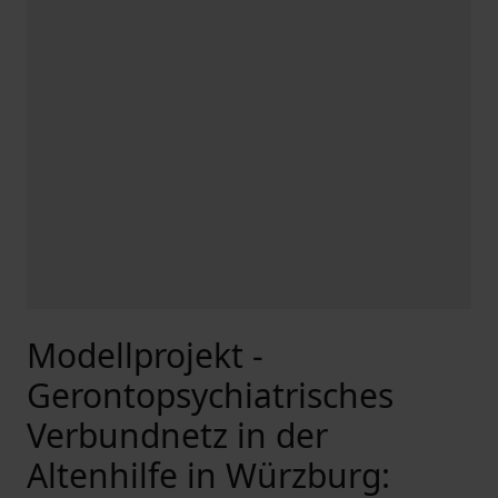
Modellprojekt -
Gerontopsychiatrisches
Verbundnetz in der
Altenhilfe in Würzburg: