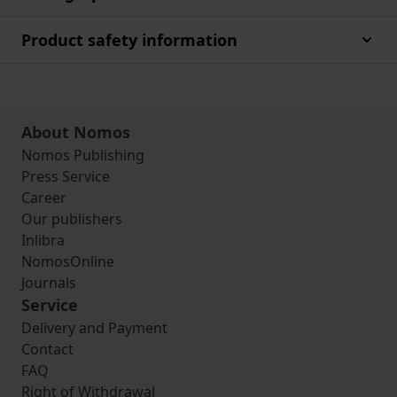
Product safety information
About Nomos
Nomos Publishing
Press Service
Career
Our publishers
Inlibra
NomosOnline
Journals
Service
Delivery and Payment
Contact
FAQ
Right of Withdrawal