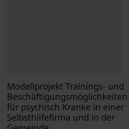
Modellprojekt Trainings- und
Beschäftigungsmöglichkeiten
für psychisch Kranke in einer
Selbsthilfefirma und in der
Gemeinde