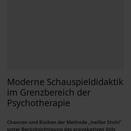
Moderne Schauspieldidaktik
im Grenzbereich der
Psychotherapie
Chancen und Risiken der Methode „heißer Stuhl"
unter Berücksichtigung des provokativen Stils