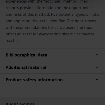
experiences with the “hot chair” method. Their
reports provide information on the opportunities
and risks of this method. Five potential types of risks
and opportunities were identified. The book closes
with recommendations for active users and thus
offers an asset for every acting didactic or theater
teacher.
Bibliographical data
Additional material
Product safety information
About Nomos