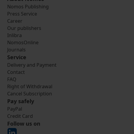
Nomos Publishing
Press Service
Career
Our publishers
Inlibra
NomosOnline
Journals
Service
Delivery and Payment
Contact
FAQ
Right of Withdrawal
Cancel Subscription
Pay safely
PayPal
Credit Card
Follow us on