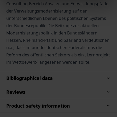
Consulting-Bereich Ansätze und Entwicklungspfade
der Verwaltungsmodernisierung auf den
unterschiedlichen Ebenen des politischen Systems
der Bundesrepublik. Die Beiträge zur aktuellen
Modernisierungspolitik in den Bundesländern
Hessen, Rheinland-Pfalz und Saarland verdeutlichen
u.a., dass im bundesdeutschen Föderalismus die
Reform des öffentlichen Sektors als ein „Lernprojekt
im Wettbewerb“ angesehen werden sollte.
Bibliographical data
Reviews
Product safety information