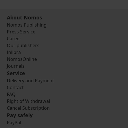
About Nomos
Nomos Publishing
Press Service
Career
Our publishers
Inlibra
NomosOnline
Journals
Service
Delivery and Payment
Contact
FAQ
Right of Withdrawal
Cancel Subscription
Pay safely
PayPal